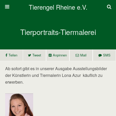
Tierengel Rheine e.V.
Tierportraits-Tiermalerei
Teilen
Tweet
Anpinnen
Mail
SMS
Ab sofort gibt es in unserer Ausgabe Ausstellungsbilder
der Künstlerin und Tiermalerin Lona Azur käuflich zu
erwerben.