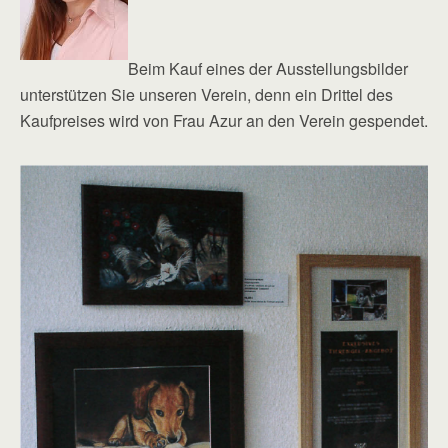
Beim Kauf eines der Ausstellungsbilder
unterstützen Sie unseren Verein, denn ein Drittel des
Kaufpreises wird von Frau Azur an den Verein gespendet.