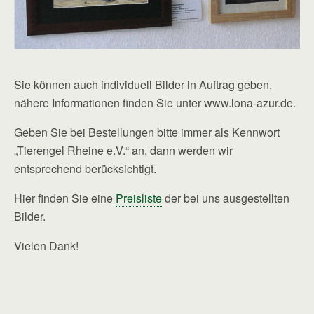
Sie können auch individuell Bilder in Auftrag geben,
nähere Informationen finden Sie unter www.lona-azur.de.
Geben Sie bei Bestellungen bitte immer als Kennwort
„Tierengel Rheine e.V.“ an, dann werden wir
entsprechend berücksichtigt.
Hier finden Sie eine
Preisliste
der bei uns ausgestellten
Bilder.
Vielen Dank!